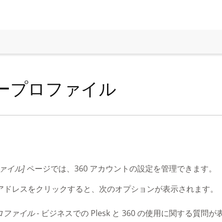
ープロファイル
ァイル]
ページでは、360 アカウントの設定を管理できます。
アドレスをクリックすると、次のオプションが表示されます。
ロファイル
- ビジネスでの Plesk と 360 の使用に関する質