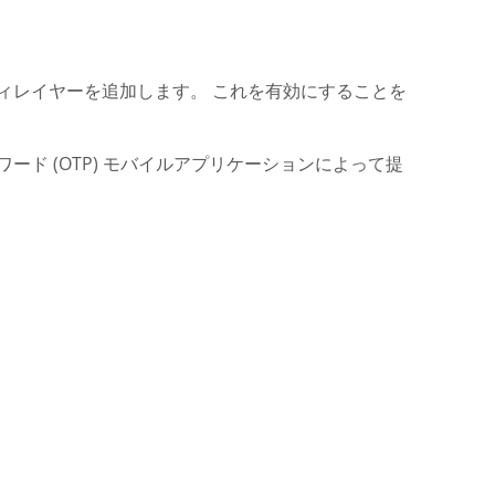
ュリティレイヤーを追加します。 これを有効にすることを
ワード (OTP) モバイルアプリケーションによって提