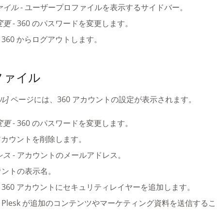
ァイル
- ユーザープロファイルを表示するサイドバー。
変更
- 360 のパスワードを変更します。
- 360 からログアウトします。
ファイル
ル]
ページには、360 アカウントの設定が表示されます。
変更
- 360 のパスワードを変更します。
0 アカウントを削除します。
レス
- アカウントのメールアドレス。
ウントの表示名。
- 360 アカウントにセキュリティレイヤーを追加します。
- Plesk が追加のコンテンツやマーケティング資料を送信する