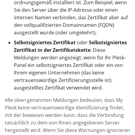
ordnungsgemäß installiert ist. Zum Beispiel, wenn
Sie den Server über die IP-Adresse oder einen
internen Namen verbinden, das Zertifikat aber auf
den vollqualifizierten Domainnamen (FQDN)
ausgestellt wurde (oder umgekehrt).
Selbstsigniertes Zertifikat
oder
Selbstsigniertes
Zertifikat in der Zertifikatskette
: Diese
Meldungen werden angezeigt, wenn für Ihr Plesk-
Panel ein selbstsigniertes Zertifikat oder ein von
Ihrem eigenen Unternehmen (das keine
vertrauenswürdige Zertifizierungsstelle ist)
ausgestelltes Zertifikat verwendet wird.
Alle oben genannten Meldungen bedeuten, dass My
Plesk keine vertrauenswürdige Identifizierung findet,
mit der bewiesen werden kann, dass die Verbindung
tatsächlich zu dem von Ihnen angegebenen Server
hergestellt wird. Wenn Sie diese Warnungen ignorieren