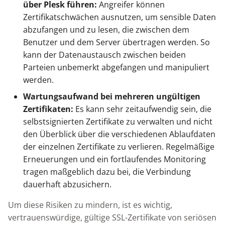
über Plesk führen:
Angreifer können
Zertifikatschwächen ausnutzen, um sensible Daten
abzufangen und zu lesen, die zwischen dem
Benutzer und dem Server übertragen werden. So
kann der Datenaustausch zwischen beiden
Parteien unbemerkt abgefangen und manipuliert
werden.
Wartungsaufwand bei mehreren ungültigen
Zertifikaten:
Es kann sehr zeitaufwendig sein, die
selbstsignierten Zertifikate zu verwalten und nicht
den Überblick über die verschiedenen Ablaufdaten
der einzelnen Zertifikate zu verlieren. Regelmäßige
Erneuerungen und ein fortlaufendes Monitoring
tragen maßgeblich dazu bei, die Verbindung
dauerhaft abzusichern.
Um diese Risiken zu mindern, ist es wichtig,
vertrauenswürdige, gültige SSL-Zertifikate von seriösen