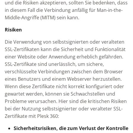
und die Risiken akzeptieren, sollten Sie bedenken, dass
in diesem Fall die Verbindung anfällig für Man-in-the-
Middle-Angriffe (MITM) sein kann.
Risiken
Die Verwendung von selbstsignierten oder veralteten
SSL-Zertifikaten kann die Sicherheit und Funktionalität
einer Website oder Anwendung erheblich gefährden.
SSL-Zertifikate sind unerlässlich, um sichere,
verschlüsselte Verbindungen zwischen dem Browser
eines Benutzers und einem Webserver herzustellen.
Wenn diese Zertifikate nicht korrekt konfiguriert oder
gewartet werden, können sie Schwachstellen und
Probleme verursachen. Hier sind die kritischen Risiken
bei der Nutzung selbstsignierter oder veralteter SSL-
Zertifikate mit Plesk 360:
Sicherheitsrisiken, die zum Verlust der Kontrolle