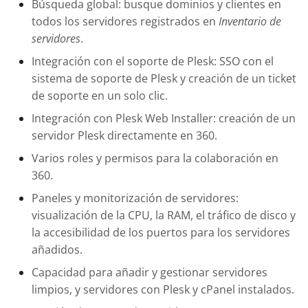
Búsqueda global: busque dominios y clientes en
todos los servidores registrados en
Inventario de
servidores
.
Integración con el soporte de Plesk: SSO con el
sistema de soporte de Plesk y creación de un ticket
de soporte en un solo clic.
Integración con Plesk Web Installer: creación de un
servidor Plesk directamente en 360.
Varios roles y permisos para la colaboración en
360.
Paneles y monitorización de servidores:
visualización de la CPU, la RAM, el tráfico de disco y
la accesibilidad de los puertos para los servidores
añadidos.
Capacidad para añadir y gestionar servidores
limpios, y servidores con Plesk y cPanel instalados.