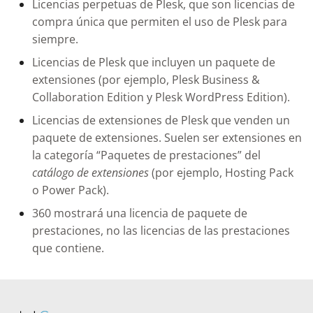
Licencias perpetuas de Plesk, que son licencias de
compra única que permiten el uso de Plesk para
siempre.
Licencias de Plesk que incluyen un paquete de
extensiones (por ejemplo, Plesk Business &
Collaboration Edition y Plesk WordPress Edition).
Licencias de extensiones de Plesk que venden un
paquete de extensiones. Suelen ser extensiones en
la categoría “Paquetes de prestaciones” del
catálogo de extensiones
(por ejemplo, Hosting Pack
o Power Pack).
360 mostrará una licencia de paquete de
prestaciones, no las licencias de las prestaciones
que contiene.