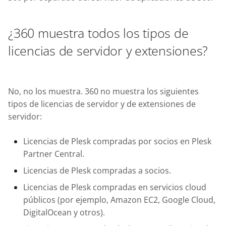
¿360 muestra todos los tipos de
licencias de servidor y extensiones?
No, no los muestra. 360 no muestra los siguientes
tipos de licencias de servidor y de extensiones de
servidor:
Licencias de Plesk compradas por socios en Plesk
Partner Central.
Licencias de Plesk compradas a socios.
Licencias de Plesk compradas en servicios cloud
públicos (por ejemplo, Amazon EC2, Google Cloud,
DigitalOcean y otros).