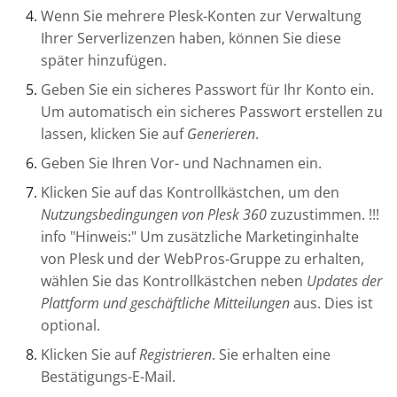
Wenn Sie mehrere Plesk-Konten zur Verwaltung
Ihrer Serverlizenzen haben, können Sie diese
später hinzufügen.
Geben Sie ein sicheres Passwort für Ihr Konto ein.
Um automatisch ein sicheres Passwort erstellen zu
lassen, klicken Sie auf
Generieren
.
Geben Sie Ihren Vor- und Nachnamen ein.
Klicken Sie auf das Kontrollkästchen, um den
Nutzungsbedingungen von Plesk 360
zuzustimmen. !!!
info "Hinweis:" Um zusätzliche Marketinginhalte
von Plesk und der WebPros-Gruppe zu erhalten,
wählen Sie das Kontrollkästchen neben
Updates der
Plattform und geschäftliche Mitteilungen
aus. Dies ist
optional.
Klicken Sie auf
Registrieren
. Sie erhalten eine
Bestätigungs-E-Mail.