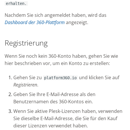
erhalten.
Nachdem Sie sich angemeldet haben, wird das
Dashboard der 360-Plattform
angezeigt.
Registrierung
Wenn Sie noch kein 360-Konto haben, gehen Sie wie
hier beschrieben vor, um ein Konto zu erstellen:
Gehen Sie zu
und klicken Sie auf
platform360.io
Registrieren
.
Geben Sie Ihre E-Mail-Adresse als den
Benutzernamen des 360-Kontos ein.
Wenn Sie aktive Plesk-Lizenzen haben, verwenden
Sie dieselbe E-Mail-Adresse, die Sie für den Kauf
dieser Lizenzen verwendet haben.