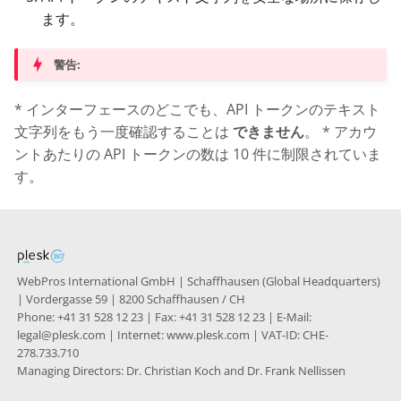
ます。
警告:
* インターフェースのどこでも、API トークンのテキスト
文字列をもう一度確認することは
できません
。 * アカウ
ントあたりの API トークンの数は 10 件に制限されていま
す。
WebPros International GmbH | Schaffhausen (Global Headquarters)
| Vordergasse 59 | 8200 Schaffhausen / CH
Phone: +41 31 528 12 23 | Fax: +41 31 528 12 23 | E-Mail:
legal@plesk.com | Internet: www.plesk.com | VAT-ID: CHE-
278.733.710
Managing Directors: Dr. Christian Koch and Dr. Frank Nellissen