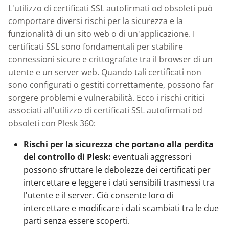
L'utilizzo di certificati SSL autofirmati od obsoleti può
comportare diversi rischi per la sicurezza e la
funzionalità di un sito web o di un'applicazione. I
certificati SSL sono fondamentali per stabilire
connessioni sicure e crittografate tra il browser di un
utente e un server web. Quando tali certificati non
sono configurati o gestiti correttamente, possono far
sorgere problemi e vulnerabilità. Ecco i rischi critici
associati all'utilizzo di certificati SSL autofirmati od
obsoleti con Plesk 360:
Rischi per la sicurezza che portano alla perdita
del controllo di Plesk:
eventuali aggressori
possono sfruttare le debolezze dei certificati per
intercettare e leggere i dati sensibili trasmessi tra
l'utente e il server. Ciò consente loro di
intercettare e modificare i dati scambiati tra le due
parti senza essere scoperti.