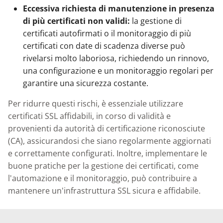
Eccessiva richiesta di manutenzione in presenza
di più certificati non validi:
la gestione di
certificati autofirmati o il monitoraggio di più
certificati con date di scadenza diverse può
rivelarsi molto laboriosa, richiedendo un rinnovo,
una configurazione e un monitoraggio regolari per
garantire una sicurezza costante.
Per ridurre questi rischi, è essenziale utilizzare
certificati SSL affidabili, in corso di validità e
provenienti da autorità di certificazione riconosciute
(CA), assicurandosi che siano regolarmente aggiornati
e correttamente configurati. Inoltre, implementare le
buone pratiche per la gestione dei certificati, come
l'automazione e il monitoraggio, può contribuire a
mantenere un'infrastruttura SSL sicura e affidabile.