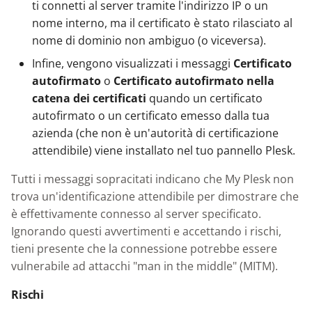
ti connetti al server tramite l'indirizzo IP o un
nome interno, ma il certificato è stato rilasciato al
nome di dominio non ambiguo (o viceversa).
Infine, vengono visualizzati i messaggi
Certificato
autofirmato
o
Certificato autofirmato nella
catena dei certificati
quando un certificato
autofirmato o un certificato emesso dalla tua
azienda (che non è un'autorità di certificazione
attendibile) viene installato nel tuo pannello Plesk.
Tutti i messaggi sopracitati indicano che My Plesk non
trova un'identificazione attendibile per dimostrare che
è effettivamente connesso al server specificato.
Ignorando questi avvertimenti e accettando i rischi,
tieni presente che la connessione potrebbe essere
vulnerabile ad attacchi "man in the middle" (MITM).
Rischi