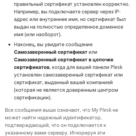
правильный сертификат установлен корректно.
Например, вы подключаете сервер через IP-
адрес или внутреннее имя, но сертификат был
выдан на полностью определенное доменное
имя (или наоборот).
Наконец, вы увидите сообщение
Самозаверенный сертификат
или
Самозаверенный сертификат в цепочке
сертификатов
, когда для вашей панели Plesk
установлен самозаверенный сертификат или
сертификат, выданный вашей компанией
(которая не является доверенным центром
сертификации).
Все сообщения выше означают, что My Plesk не
может найти надежный идентификатор,
подтверждающий, что он подключается к
указанному вами серверу. Игнорируя эти