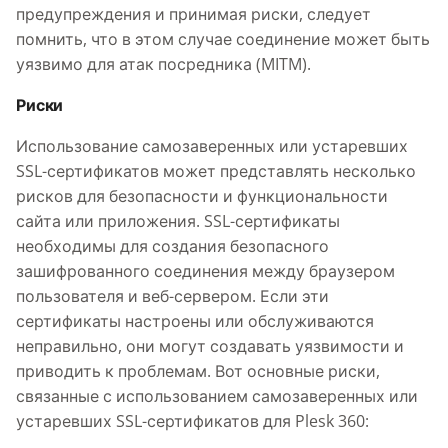
предупреждения и принимая риски, следует
помнить, что в этом случае соединение может быть
уязвимо для атак посредника (MITM).
Риски
Использование самозаверенных или устаревших
SSL-сертификатов может представлять несколько
рисков для безопасности и функциональности
сайта или приложения. SSL-сертификаты
необходимы для создания безопасного
зашифрованного соединения между браузером
пользователя и веб-сервером. Если эти
сертификаты настроены или обслуживаются
неправильно, они могут создавать уязвимости и
приводить к проблемам. Вот основные риски,
связанные с использованием самозаверенных или
устаревших SSL-сертификатов для Plesk 360: