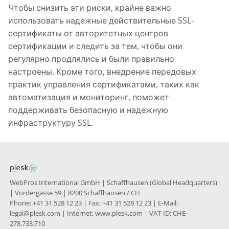
Чтобы снизить эти риски, крайне важно
использовать надежные действительные SSL-
сертификаты от авторитетных центров
сертификации и следить за тем, чтобы они
регулярно продлялись и были правильно
настроены. Кроме того, внедрение передовых
практик управления сертификатами, таких как
автоматизация и мониторинг, поможет
поддерживать безопасную и надежную
инфраструктуру SSL.
WebPros International GmbH | Schaffhausen (Global Headquarters)
| Vordergasse 59 | 8200 Schaffhausen / CH
Phone: +41 31 528 12 23 | Fax: +41 31 528 12 23 | E-Mail:
legal@plesk.com | Internet: www.plesk.com | VAT-ID: CHE-
278.733.710