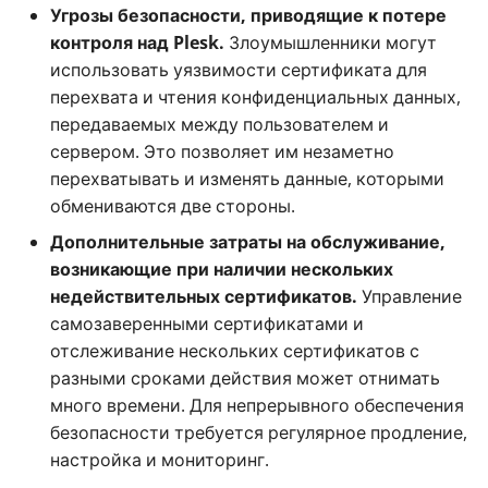
Угрозы безопасности, приводящие к потере
контроля над Plesk.
Злоумышленники могут
использовать уязвимости сертификата для
перехвата и чтения конфиденциальных данных,
передаваемых между пользователем и
сервером. Это позволяет им незаметно
перехватывать и изменять данные, которыми
обмениваются две стороны.
Дополнительные затраты на обслуживание,
возникающие при наличии нескольких
недействительных сертификатов.
Управление
самозаверенными сертификатами и
отслеживание нескольких сертификатов с
разными сроками действия может отнимать
много времени. Для непрерывного обеспечения
безопасности требуется регулярное продление,
настройка и мониторинг.