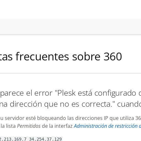
as frecuentes sobre 360
parece el error "Plesk está configurado 
na dirección que no es correcta." cuando
u servidor esté bloqueando las direcciones IP que utiliza 36
la lista
Permitidos
de la interfaz
Administración de restricción 
2.213.169.7 34.254.37.129