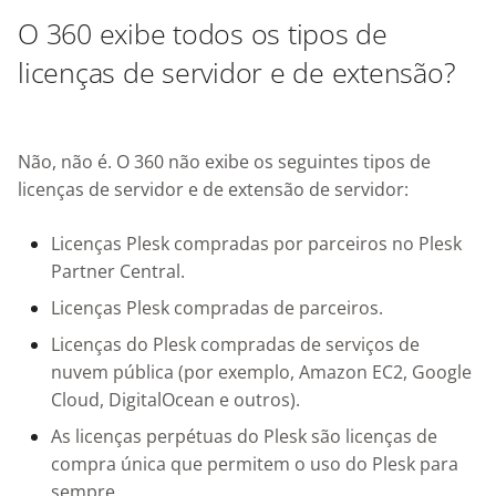
O 360 exibe todos os tipos de
licenças de servidor e de extensão?
Não, não é. O 360 não exibe os seguintes tipos de
licenças de servidor e de extensão de servidor:
Licenças Plesk compradas por parceiros no Plesk
Partner Central.
Licenças Plesk compradas de parceiros.
Licenças do Plesk compradas de serviços de
nuvem pública (por exemplo, Amazon EC2, Google
Cloud, DigitalOcean e outros).
As licenças perpétuas do Plesk são licenças de
compra única que permitem o uso do Plesk para
sempre.