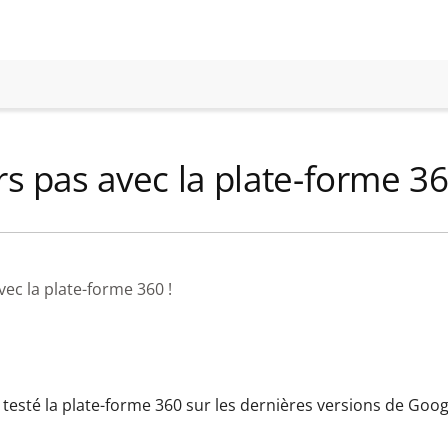
s pas avec la plate-forme 3
c la plate-forme 360 !
testé la plate-forme 360 sur les dernières versions de Goog