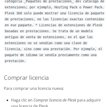
categoría _Paquetes de prestaciones_ del catálogo de
extensiones; por ejemplo, Hosting Pack o Power Pack.
Plesk 360 solo puede mostrar una licencia de paquete
de prestaciones, no las licencias exactas contenidas
en ese paquete. * Licencias de extensiones de Plesk
basadas en prestaciones. Se trata de un modelo
antiguo de venta de extensiones, en el que las
extensiones no se vendían como una clave de
licencia, sino como una prestación. Por ejemplo, el
paquete de idioma se vendía previamente como una
prestación.
Comprar licencia
Para comprar una licencia nueva:
Haga clic en
Comprar licencia de Plesk
para adquirir
una licencia de Plesk.