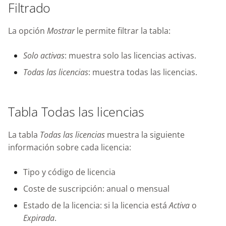
Filtrado
La opción
Mostrar
le permite filtrar la tabla:
Solo activas
: muestra solo las licencias activas.
Todas las licencias
: muestra todas las licencias.
Tabla Todas las licencias
La tabla
Todas las licencias
muestra la siguiente
información sobre cada licencia:
Tipo y código de licencia
Coste de suscripción: anual o mensual
Estado de la licencia: si la licencia está
Activa
o
Expirada
.