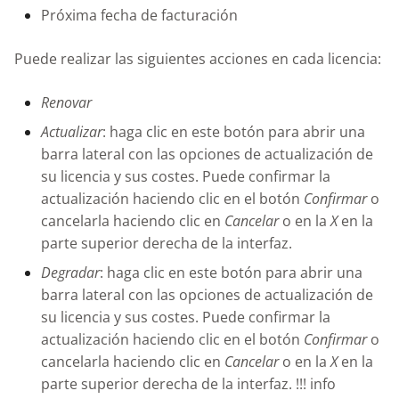
Próxima fecha de facturación
Puede realizar las siguientes acciones en cada licencia:
Renovar
Actualizar
: haga clic en este botón para abrir una
barra lateral con las opciones de actualización de
su licencia y sus costes. Puede confirmar la
actualización haciendo clic en el botón
Confirmar
o
cancelarla haciendo clic en
Cancelar
o en la
X
en la
parte superior derecha de la interfaz.
Degradar
: haga clic en este botón para abrir una
barra lateral con las opciones de actualización de
su licencia y sus costes. Puede confirmar la
actualización haciendo clic en el botón
Confirmar
o
cancelarla haciendo clic en
Cancelar
o en la
X
en la
parte superior derecha de la interfaz. !!! info