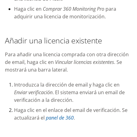
Haga clic en
Comprar 360 Monitoring Pro
para
adquirir una licencia de monitorización.
Añadir una licencia existente
Para añadir una licencia comprada con otra dirección
de email, haga clic en
Vincular licencias existentes
. Se
mostrará una barra lateral.
Introduzca la dirección de email y haga clic en
Enviar verificación
. El sistema enviará un email de
verificación a la dirección.
Haga clic en el enlace del email de verificación. Se
actualizará el
panel de 360
.