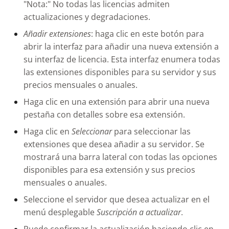
"Nota:" No todas las licencias admiten
actualizaciones y degradaciones.
Añadir extensiones
: haga clic en este botón para
abrir la interfaz para añadir una nueva extensión a
su interfaz de licencia. Esta interfaz enumera todas
las extensiones disponibles para su servidor y sus
precios mensuales o anuales.
Haga clic en una extensión para abrir una nueva
pestaña con detalles sobre esa extensión.
Haga clic en
Seleccionar
para seleccionar las
extensiones que desea añadir a su servidor. Se
mostrará una barra lateral con todas las opciones
disponibles para esa extensión y sus precios
mensuales o anuales.
Seleccione el servidor que desea actualizar en el
menú desplegable
Suscripción a actualizar
.
Puede confirmar la actualización haciendo clic en