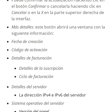
el botón
Confirmar
o cancelarla haciendo clic en
Cancelar
o en la
X
en la parte superior derecha de
la interfaz.
Más detalles
: este botón abrirá una ventana con la
siguiente información:
Fecha de creación
Código de activación
Detalles de facturación
Detalles de la suscripción
Ciclo de facturación
Detalles del servidor
La dirección IPv4 e IPv6 del servidor
Sistema operativo del servidor
Versión del panel