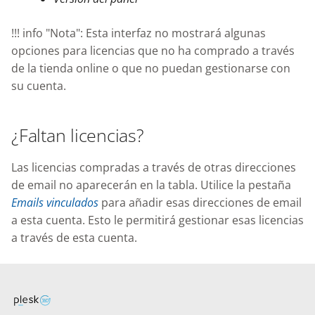
!!! info "Nota": Esta interfaz no mostrará algunas
opciones para licencias que no ha comprado a través
de la tienda online o que no puedan gestionarse con
su cuenta.
¿Faltan licencias?
Las licencias compradas a través de otras direcciones
de email no aparecerán en la tabla. Utilice la pestaña
Emails vinculados
para añadir esas direcciones de email
a esta cuenta. Esto le permitirá gestionar esas licencias
a través de esta cuenta.